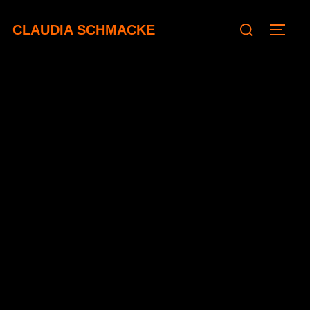
CLAUDIA SCHMACKE