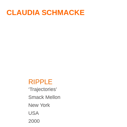
CLAUDIA SCHMACKE
RIPPLE
‘Trajectories’
Smack Mellon
New York
USA
2000