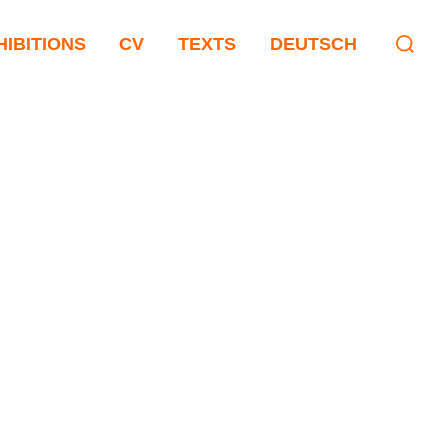
HIBITIONS
CV
TEXTS
DEUTSCH