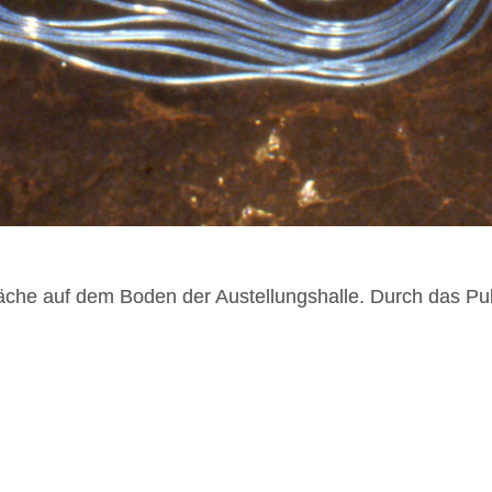
äche auf dem Boden der Austellungshalle. Durch das Pul