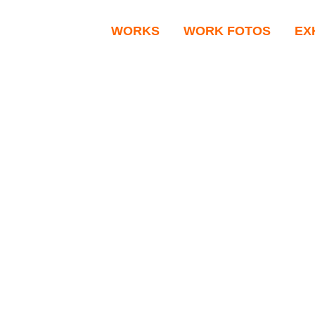
WORKS
WORK FOTOS
EX