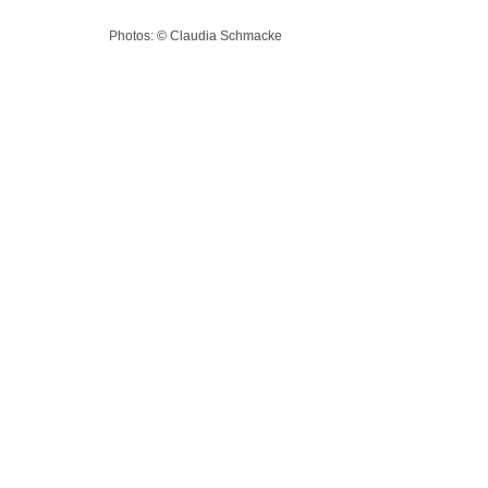
Photos: © Claudia Schmacke