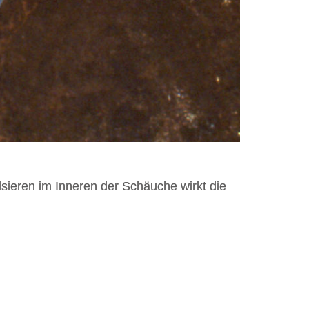
sieren im Inneren der Schäuche wirkt die