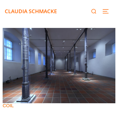
CLAUDIA SCHMACKE
COIL