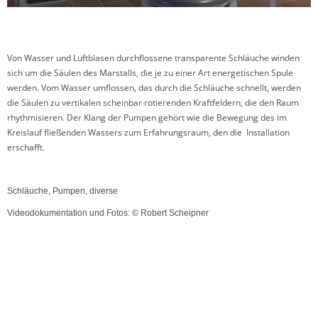
Von Wasser und Luftblasen durchflossene transparente Schläuche winden
sich um die Säulen des Marstalls, die je zu einer Art energetischen Spule
werden. Vom Wasser umflossen, das durch die Schläuche schnellt, werden
die Säulen zu vertikalen scheinbar rotierenden Kraftfeldern, die den Raum
rhythmisieren. Der Klang der Pumpen gehört wie die Bewegung des im
Kreislauf fließenden Wassers zum Erfahrungsraum, den die Installation
erschafft.
Schläuche, Pumpen, diverse
Videodokumentation und Fotos: © Robert Scheipner