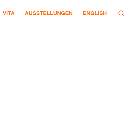
VITA
AUSSTELLUNGEN
ENGLISH