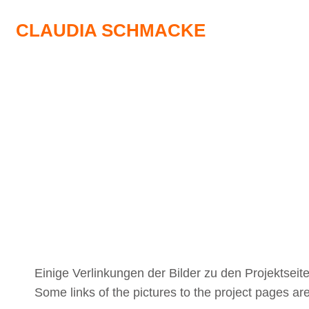
CLAUDIA SCHMACKE
Einige Verlinkungen der Bilder zu den Projektseit
Some links of the pictures to the project pages ar