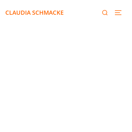
CLAUDIA SCHMACKE