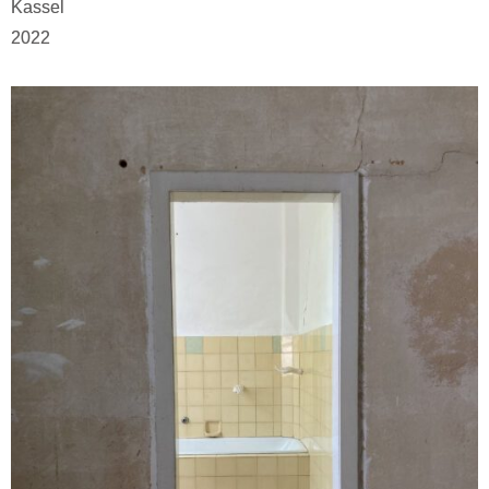
Kassel
2022