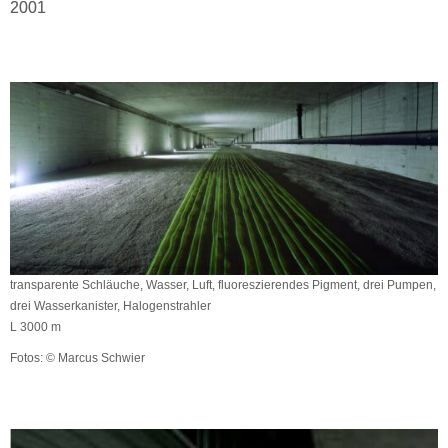
2001
transparente Schläuche, Wasser, Luft, fluoreszierendes Pigment, drei Pumpen,
drei Wasserkanister, Halogenstrahler
L 3000 m
Fotos: © Marcus Schwier