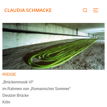
CLAUDIA SCHMACKE
RIDGE
„Brückenmusik VI“
im Rahmen von „Romanischer Sommer“
Deutzer Brücke
Köln