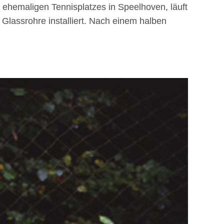
 ehemaligen Tennisplatzes in Speelhoven, läuft
Glassrohre installiert. Nach einem halben