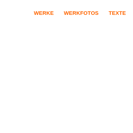
WERKE
WERKFOTOS
TEXTE