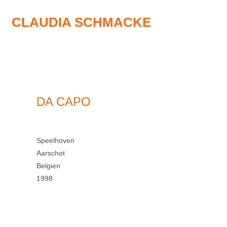
CLAUDIA SCHMACKE
DA CAPO
Speelhoven
Aarschot
Belgien
1998