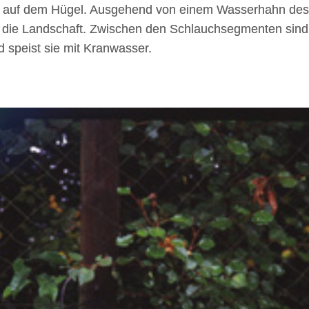
uelle auf dem Hügel. Ausgehend von einem Wasserhahn des
h die Landschaft. Zwischen den Schlauchsegmenten sind 
nd speist sie mit Kranwasser.