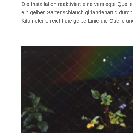
Die Installation reaktiviert eine versiegte Q
ein gelber Gartenschlauch girlandenartig durc
Kilometer erreicht die gelbe Linie die Quelle u