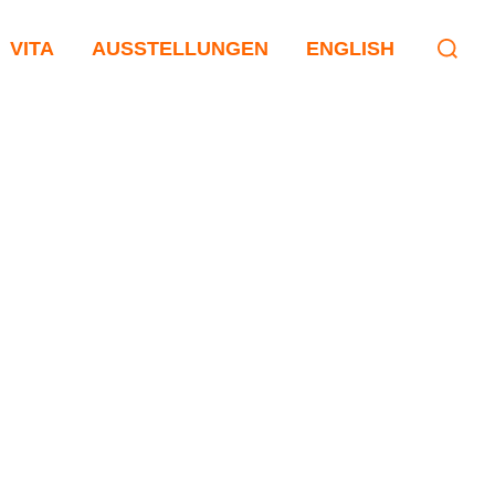
VITA
AUSSTELLUNGEN
ENGLISH