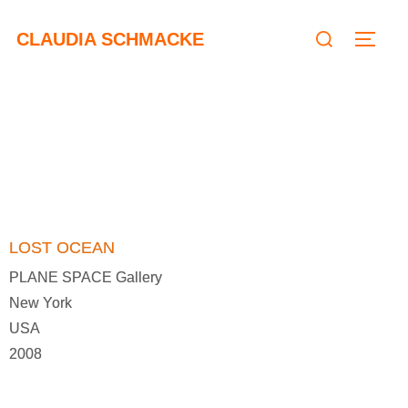
CLAUDIA SCHMACKE
LOST OCEAN
PLANE SPACE Gallery
New York
USA
2008