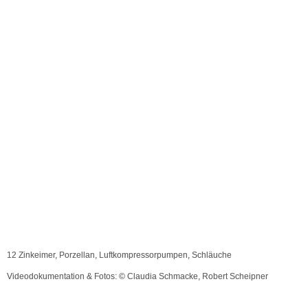
12 Zinkeimer, Porzellan, Luftkompressorpumpen, Schläuche
Videodokumentation & Fotos: © Claudia Schmacke, Robert Scheipner