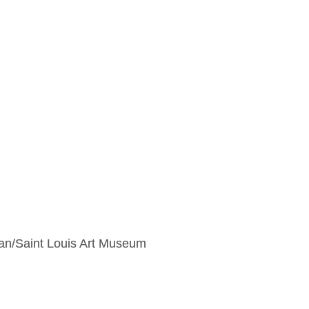
man/Saint Louis Art Museum