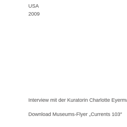
USA
2009
Interview mit der Kuratorin Charlotte Eyer
Download Museums-Flyer „Currents 103″