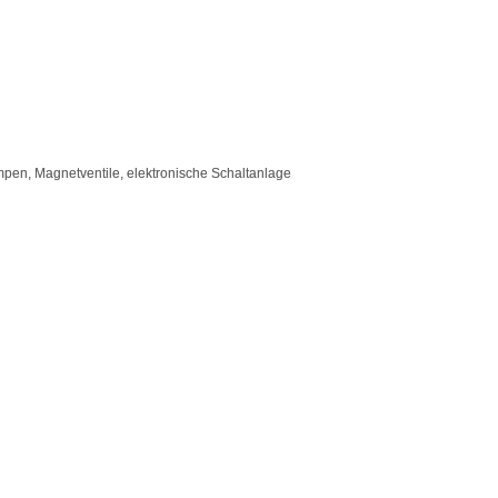
pen, Magnetventile, elektronische Schaltanlage