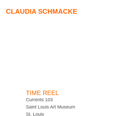
CLAUDIA SCHMACKE
TIME REEL
Currents 103
Saint Louis Art Museum
St. Louis