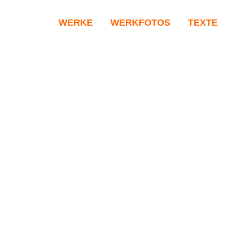
WERKE
WERKFOTOS
TEXTE