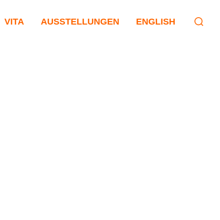
VITA
AUSSTELLUNGEN
ENGLISH